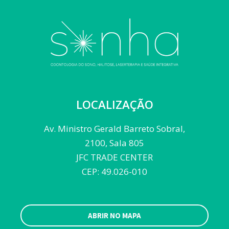
LOCALIZAÇÃO
Av. Ministro Gerald Barreto Sobral,
2100, Sala 805
JFC TRADE CENTER
CEP: 49.026-010
ABRIR NO MAPA