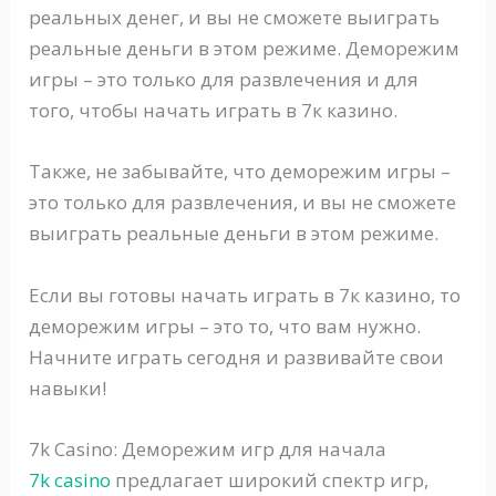
реальных денег, и вы не сможете выиграть
реальные деньги в этом режиме. Деморежим
игры – это только для развлечения и для
того, чтобы начать играть в 7к казино.
Также, не забывайте, что деморежим игры –
это только для развлечения, и вы не сможете
выиграть реальные деньги в этом режиме.
Если вы готовы начать играть в 7к казино, то
деморежим игры – это то, что вам нужно.
Начните играть сегодня и развивайте свои
навыки!
7k Casino: Деморежим игр для начала
7k casino
предлагает широкий спектр игр,