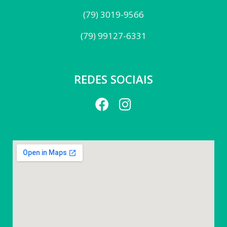
(79) 3019-9566
(79) 99127-6331
REDES SOCIAIS
F
I
a
n
c
s
e
t
b
a
o
g
o
r
k
a
m