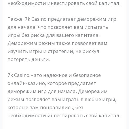
необходимости инвестировать свой капитал.
Также, 7k Casino предлагает деморежим игр
для начала, что позволяет вам испытать
игры без риска для вашего капитала.
Деморежим режим также позволяет вам
изучить игры и стратегии, не рискуя
потерять деньги.
7k Casino – это надежное и безопасное
онлайн-казино, которое предлагает
деморежим игр для начала. Деморежим
режим позволяет вам играть в любые игры,
которые вам понравились, без
необходимости инвестировать свой капитал.