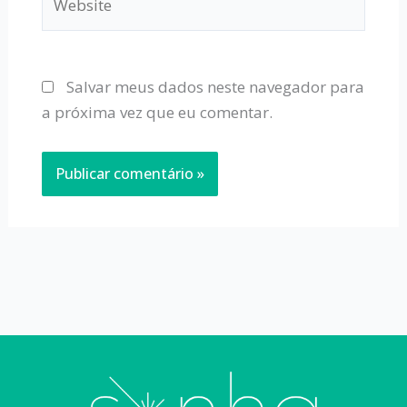
Salvar meus dados neste navegador para
a próxima vez que eu comentar.