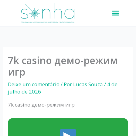
Ir
para
o
conteúdo
7k casino демо-режим
игр
Deixe um comentário
/ Por
Lucas Souza
/
4 de
julho de 2026
7k casino демо-режим игр