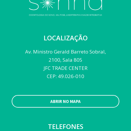
LOCALIZAÇÃO
Av. Ministro Gerald Barreto Sobral,
2100, Sala 805
JFC TRADE CENTER
CEP: 49.026-010
ABRIR NO MAPA
TELEFONES