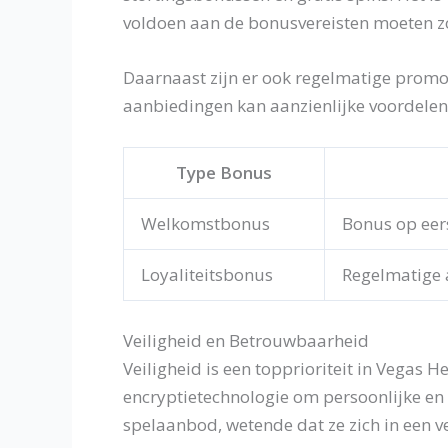
voldoen aan de bonusvereisten moeten z
Daarnaast zijn er ook regelmatige promo
aanbiedingen kan aanzienlijke voordelen
Type Bonus
Welkomstbonus
Bonus op eers
Loyaliteitsbonus
Regelmatige 
Veiligheid en Betrouwbaarheid
Veiligheid is een topprioriteit in Vegas 
encryptietechnologie om persoonlijke en
spelaanbod, wetende dat ze zich in een v