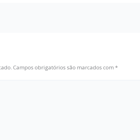
cado.
Campos obrigatórios são marcados com
*