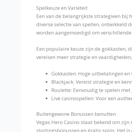
Spelkeuze en Variëteit
Een van de belangrijkste strategieën bij 
diverse selectie van spellen, ontwikkeld 
worden aangemoedigd om verschillende sp
Een populaire keuze zijn de gokkasten, d
vereisen meer strategie en vaardigheden,
Gokkasten: Hoge uitbetalingen en v
Blackjack: Vereist strategie en kenn
Roulette: Eenvoudig te spelen met
Live casinospellen: Voor een authe
Buitengewone Bonussen benutten
Vegas Hero Casino staat bekend om zijn r
stortingsbonussen en gratis spins. Het i