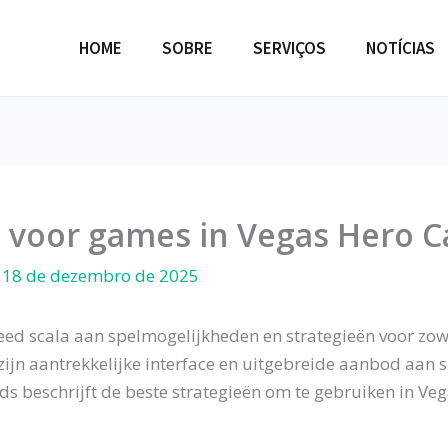
HOME
SOBRE
SERVIÇOS
NOTÍCIAS
n voor games in Vegas Hero C
/
18 de dezembro de 2025
eed scala aan spelmogelijkheden en strategieën voor zowe
ijn aantrekkelijke interface en uitgebreide aanbod aan 
gids beschrijft de beste strategieën om te gebruiken in V