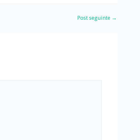
Post seguinte
→