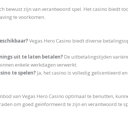
zich bewust zijn van verantwoord spel. Het casino biedt t
laving te voorkomen.
eschikbaar?
Vegas Hero Casino biedt diverse betalingsop
ings uit te laten betalen?
De uitbetalingstijden variër
innen enkele werkdagen verwerkt.
asino te spelen?
Ja, het casino is volledig gelicentieerd
aanbod van Vegas Hero Casino optimaal te benutten, kunn
te raden om goed geïnformeerd te zijn en verantwoord te s