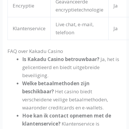
Geavanceerde
Encryptie
Ja
encryptietechnologie
Live chat, e-mail,
Klantenservice
Ja
telefoon
FAQ over Kakadu Casino
Is Kakadu Casino betrouwbaar?
Ja, het is
gelicentieerd en biedt uitgebreide
beveiliging.
Welke betaalmethoden zijn
beschikbaar?
Het casino biedt
verscheidene veilige betaalmethoden,
waaronder creditcards en e-wallets.
Hoe kan ik contact opnemen met de
klantenservice?
Klantenservice is