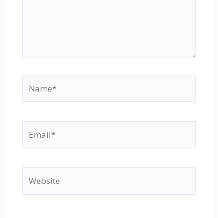
Name*
Email*
Website