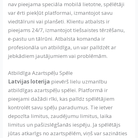
nav pieejama speciāla mobilā lietotne, spēlētāji
var ērti piekļūt platformai, izmantojot savu
viedtālruni vai planšeti. Klientu atbalsts ir
pieejams 24/7, izmantojot tiešsaistes tērzēšanu,
e-pastu un tālrūni. Atbalsta komanda ir
profesionāla un atbildīga, un var palīdzēt ar
jebkādiem jautājumiem vai problēmām.
Atbildīga Azartspēļu Spēle
Latvijas loterija
pievērš lielu uzmanību
atbildīgas azartspēļu spēlei. Platformā ir
pieejami dažādi rīki, kas palīdz spēlētājiem
kontrolēt savu spēļu paradumus. Tie ietver
depozīta limitus, zaudējumu limitus, laika
limitus un pašizslēgšanās iespēju. Ja spēlētājs
jūtas atkarīgs no azartspēlēm, viņš var sazināties