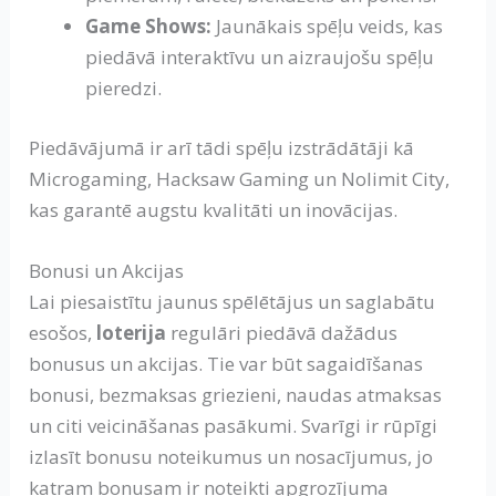
Game Shows:
Jaunākais spēļu veids, kas
piedāvā interaktīvu un aizraujošu spēļu
pieredzi.
Piedāvājumā ir arī tādi spēļu izstrādātāji kā
Microgaming, Hacksaw Gaming un Nolimit City,
kas garantē augstu kvalitāti un inovācijas.
Bonusi un Akcijas
Lai piesaistītu jaunus spēlētājus un saglabātu
esošos,
loterija
regulāri piedāvā dažādus
bonusus un akcijas. Tie var būt sagaidīšanas
bonusi, bezmaksas griezieni, naudas atmaksas
un citi veicināšanas pasākumi. Svarīgi ir rūpīgi
izlasīt bonusu noteikumus un nosacījumus, jo
katram bonusam ir noteikti apgrozījuma