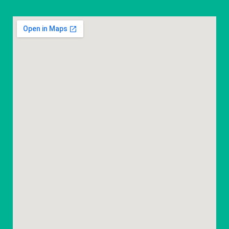
c
s
e
t
b
a
o
g
o
r
k
a
m