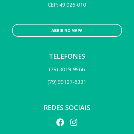
CEP: 49.026-010
ABRIR NO MAPA
TELEFONES
(79) 3019-9566
(79) 99127-6331
REDES SOCIAIS
F
I
a
n