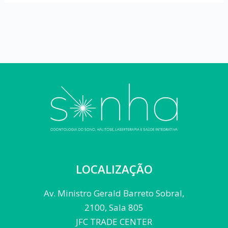
LOCALIZAÇÃO
Av. Ministro Gerald Barreto Sobral,
2100, Sala 805
JFC TRADE CENTER