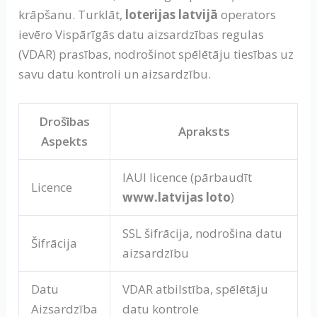
krāpšanu. Turklāt,
loterijas latvijā
operators
ievēro Vispārīgās datu aizsardzības regulas
(VDAR) prasības, nodrošinot spēlētāju tiesības uz
savu datu kontroli un aizsardzību.
Drošības
Apraksts
Aspekts
IAUI licence (pārbaudīt
Licence
www.latvijas loto
)
SSL šifrācija, nodrošina datu
Šifrācija
aizsardzību
Datu
VDAR atbilstība, spēlētāju
Aizsardzība
datu kontrole