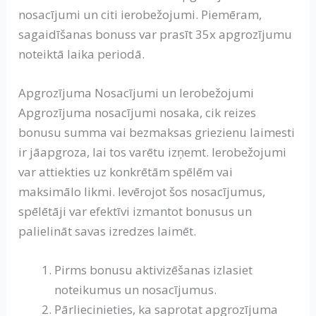
nosacījumi un citi ierobežojumi. Piemēram,
sagaidīšanas bonuss var prasīt 35x apgrozījumu
noteiktā laika periodā.
Apgrozījuma Nosacījumi un Ierobežojumi
Apgrozījuma nosacījumi nosaka, cik reizes
bonusu summa vai bezmaksas griezienu laimesti
ir jāapgroza, lai tos varētu izņemt. Ierobežojumi
var attiekties uz konkrētām spēlēm vai
maksimālo likmi. Ievērojot šos nosacījumus,
spēlētāji var efektīvi izmantot bonusus un
palielināt savas izredzes laimēt.
Pirms bonusu aktivizēšanas izlasiet
noteikumus un nosacījumus.
Pārliecinieties, ka saprotat apgrozījuma