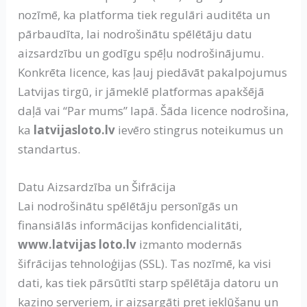
nozīmē, ka platforma tiek regulāri auditēta un
pārbaudīta, lai nodrošinātu spēlētāju datu
aizsardzību un godīgu spēļu nodrošinājumu.
Konkrēta licence, kas ļauj piedāvāt pakalpojumus
Latvijas tirgū, ir jāmeklē platformas apakšējā
daļā vai “Par mums” lapā. Šāda licence nodrošina,
ka
latvijasloto.lv
ievēro stingrus noteikumus un
standartus.
Datu Aizsardzība un Šifrācija
Lai nodrošinātu spēlētāju personīgās un
finansiālās informācijas konfidencialitāti,
www.latvijas loto.lv
izmanto modernās
šifrācijas tehnoloģijas (SSL). Tas nozīmē, ka visi
dati, kas tiek pārsūtīti starp spēlētāja datoru un
kazino serveriem, ir aizsargāti pret iekļūšanu un