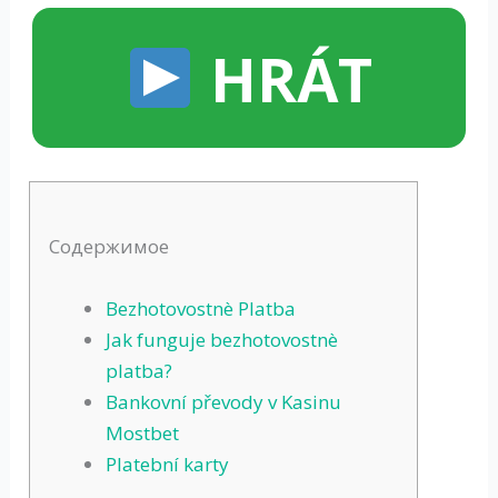
HRÁT
Содержимое
Bezhotovostnè Platba
Jak funguje bezhotovostnè
platba?
Bankovní převody v Kasinu
Mostbet
Platební karty