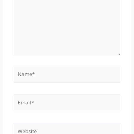
Name*
Email*
Website