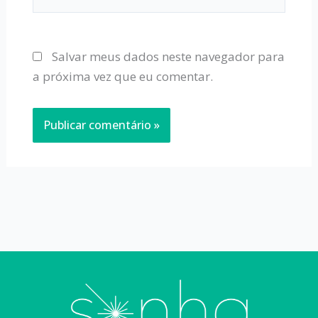
Salvar meus dados neste navegador para
a próxima vez que eu comentar.