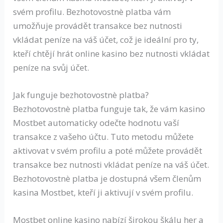
svém profilu. Bezhotovostnè platba vám
umožňuje provádět transakce bez nutnosti
vkládat peníze na váš účet, což je ideální pro ty,
kteří chtějí hrát online kasino bez nutnosti vkládat
peníze na svůj účet.
Jak funguje bezhotovostnè platba?
Bezhotovostnè platba funguje tak, že vám kasino
Mostbet automaticky odečte hodnotu vaší
transakce z vašeho účtu. Tuto metodu můžete
aktivovat v svém profilu a poté můžete provádět
transakce bez nutnosti vkládat peníze na váš účet.
Bezhotovostnè platba je dostupná všem členům
kasina Mostbet, kteří ji aktivují v svém profilu.
Mostbet online kasino nabízí širokou škálu her a