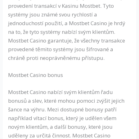
provedení transakcí v Kasinu Mostbet. Tyto
systémy jsou známé svou rychlostí a
jednoduchostí použití, a Mostbet Casino je hrdý
na to, že tyto systémy nabízí svým klientům.
Mostbet Casino garantuje, že všechny transakce
provedené těmito systémy jsou šifrované a
chráně proti neoprávněnému přístupu.
Mostbet Casino bonus
Mostbet Casino nabízí svým klientům řadu
bonusů a slev, které mohou pomoci zvýšit jejich
šance na výhru. Mezi dostupné bonusy patří
například vítací bonus, který je udělen všem
novým klientům, a další bonusy, které jsou
uděleny za určitá činnost. Mostbet Casino