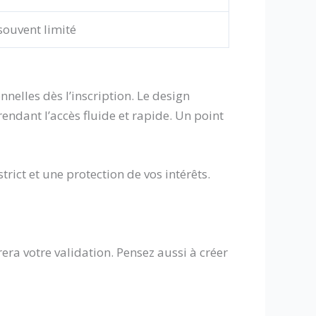
souvent limité
nelles dès l’inscription. Le design
endant l’accès fluide et rapide. Un point
trict et une protection de vos intérêts.
ra votre validation. Pensez aussi à créer