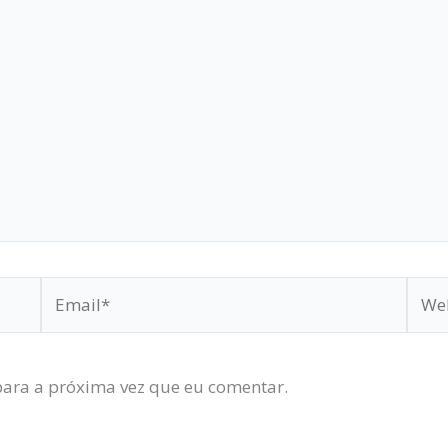
Email*
Webs
ara a próxima vez que eu comentar.