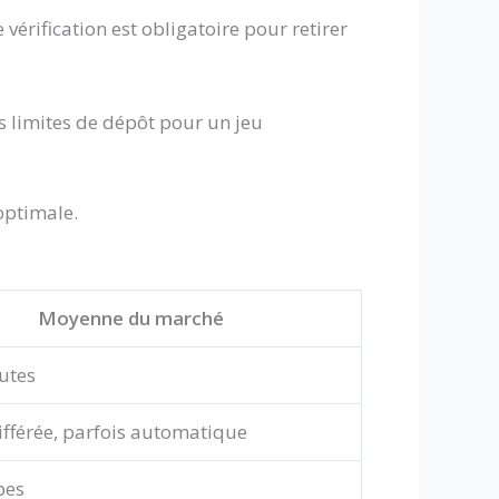
 vérification est obligatoire pour retirer
es limites de dépôt pour un jeu
optimale.
Moyenne du marché
utes
ifférée, parfois automatique
pes