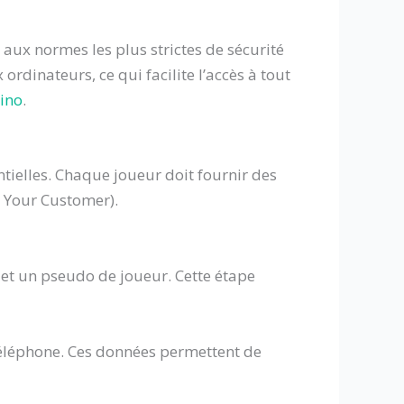
 aux normes les plus strictes de sécurité
rdinateurs, ce qui facilite l’accès à tout
sino
.
tielles. Chaque joueur doit fournir des
w Your Customer).
et un pseudo de joueur. Cette étape
téléphone. Ces données permettent de