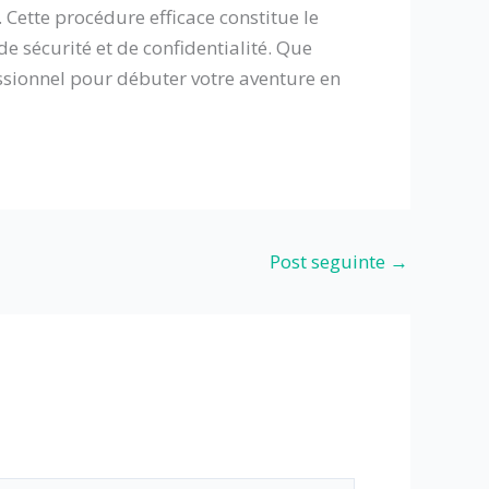
 Cette procédure efficace constitue le
e sécurité et de confidentialité. Que
ssionnel pour débuter votre aventure en
Post seguinte
→