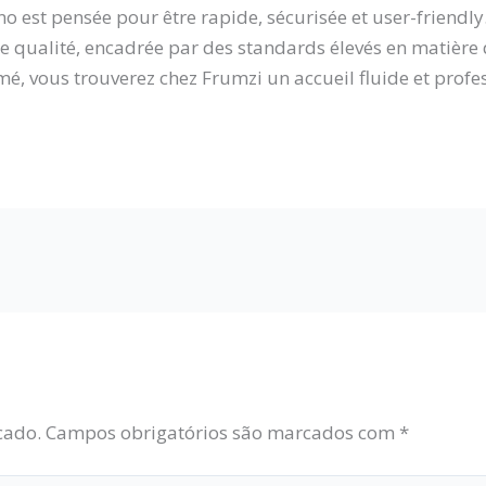
o est pensée pour être rapide, sécurisée et user-friendly.
 qualité, encadrée par des standards élevés en matière d
é, vous trouverez chez Frumzi un accueil fluide et profe
cado.
Campos obrigatórios são marcados com
*