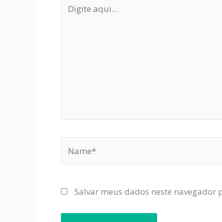
Digite
aqui...
Name*
Salvar meus dados neste navegador p