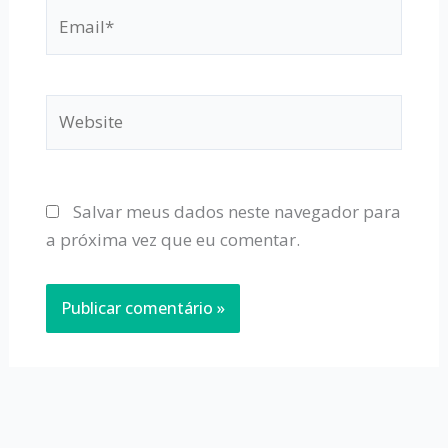
Email*
Website
Salvar meus dados neste navegador para
a próxima vez que eu comentar.