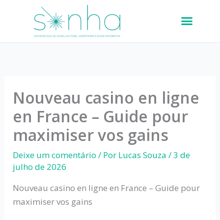
Ir
para
o
conteúdo
Nouveau casino en ligne
en France – Guide pour
maximiser vos gains
Deixe um comentário
/ Por
Lucas Souza
/
3 de
julho de 2026
Nouveau casino en ligne en France – Guide pour
maximiser vos gains