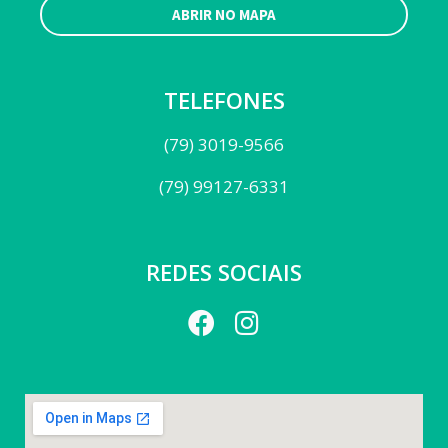
ABRIR NO MAPA
TELEFONES
(79) 3019-9566
(79) 99127-6331
REDES SOCIAIS
F
I
a
n
c
s
e
t
b
a