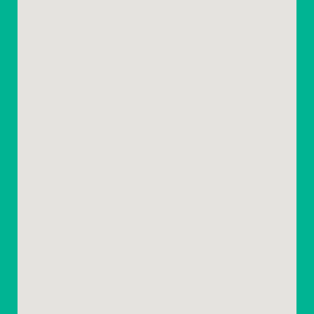
o
g
o
r
k
a
m