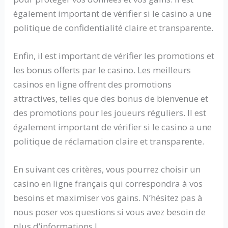
également important de vérifier si le casino a une
politique de confidentialité claire et transparente.
Enfin, il est important de vérifier les promotions et
les bonus offerts par le casino. Les meilleurs
casinos en ligne offrent des promotions
attractives, telles que des bonus de bienvenue et
des promotions pour les joueurs réguliers. Il est
également important de vérifier si le casino a une
politique de réclamation claire et transparente.
En suivant ces critères, vous pourrez choisir un
casino en ligne français qui correspondra à vos
besoins et maximiser vos gains. N’hésitez pas à
nous poser vos questions si vous avez besoin de
plus d’informations !