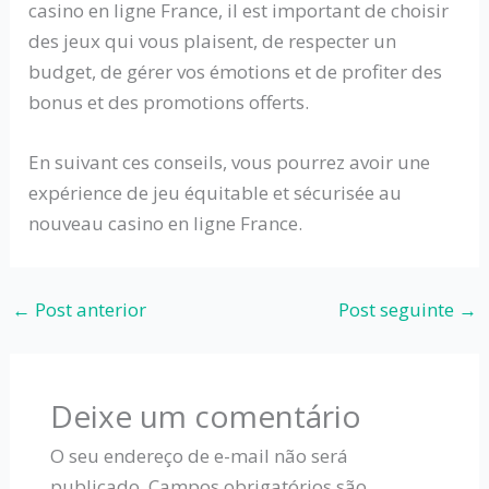
casino en ligne France, il est important de choisir
des jeux qui vous plaisent, de respecter un
budget, de gérer vos émotions et de profiter des
bonus et des promotions offerts.
En suivant ces conseils, vous pourrez avoir une
expérience de jeu équitable et sécurisée au
nouveau casino en ligne France.
←
Post anterior
Post seguinte
→
Deixe um comentário
O seu endereço de e-mail não será
publicado.
Campos obrigatórios são