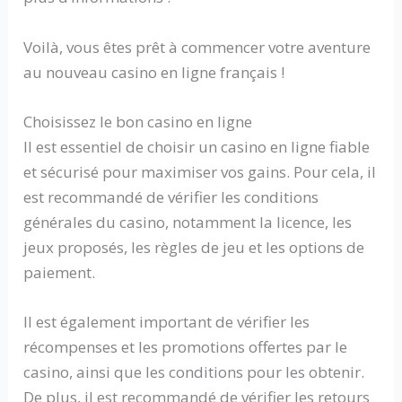
Voilà, vous êtes prêt à commencer votre aventure
au nouveau casino en ligne français !
Choisissez le bon casino en ligne
Il est essentiel de choisir un casino en ligne fiable
et sécurisé pour maximiser vos gains. Pour cela, il
est recommandé de vérifier les conditions
générales du casino, notamment la licence, les
jeux proposés, les règles de jeu et les options de
paiement.
Il est également important de vérifier les
récompenses et les promotions offertes par le
casino, ainsi que les conditions pour les obtenir.
De plus, il est recommandé de vérifier les retours