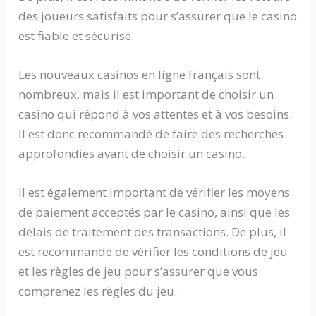
des joueurs satisfaits pour s’assurer que le casino
est fiable et sécurisé.
Les nouveaux casinos en ligne français sont
nombreux, mais il est important de choisir un
casino qui répond à vos attentes et à vos besoins.
Il est donc recommandé de faire des recherches
approfondies avant de choisir un casino.
Il est également important de vérifier les moyens
de paiement acceptés par le casino, ainsi que les
délais de traitement des transactions. De plus, il
est recommandé de vérifier les conditions de jeu
et les règles de jeu pour s’assurer que vous
comprenez les règles du jeu.