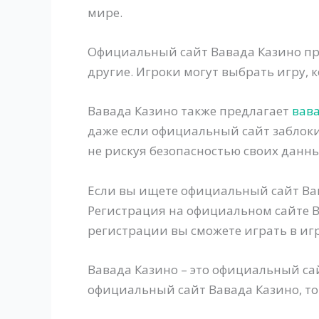
мире.
Официальный сайт Вавада Казино пре
другие. Игроки могут выбрать игру, 
Вавада Казино также предлагает
вава
даже если официальный сайт заблокир
не рискуя безопасностью своих данны
Если вы ищете официальный сайт Вав
Регистрация на официальном сайте Ва
регистрации вы сможете играть в иг
Вавада Казино – это официальный са
официальный сайт Вавада Казино, то