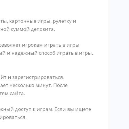
ты, карточные игры, рулетку и
ьной суммой депозита.
озволяет игрокам играть в игры,
ный и надежный способ играть в игры,
йт и зарегистрироваться.
ает несколько минут. После
тям сайта.
жный доступ к играм. Если вы ищете
ироваться.