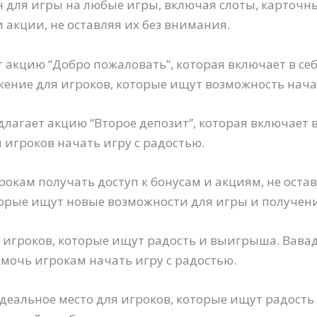
 для игры на любые игры, включая слоты, карточны
 акции, не оставляя их без внимания.
т акцию “Добро пожаловать”, которая включает в себ
жение для игроков, которые ищут возможность нача
агает акцию “Второе депозит”, которая включает в 
я игроков начать игру с радостью.
рокам получать доступ к бонусам и акциям, не остав
оторые ищут новые возможности для игры и получе
ля игроков, которые ищут радость и выигрыша. Вав
мочь игрокам начать игру с радостью.
 идеальное место для игроков, которые ищут радос