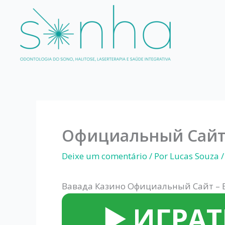
Ir
para
o
conteúdo
Официальный Сайт 
Deixe um comentário
/ Por
Lucas Souza
Вавада Казино Официальный Сайт – В
▶️ ИГРАТ