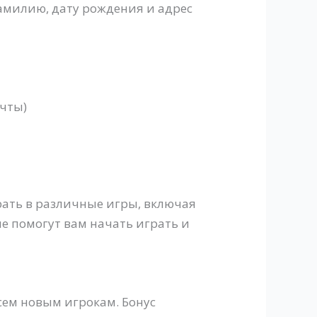
фамилию, дату рождения и адрес
очты)
грать в различные игры, включая
е помогут вам начать играть и
сем новым игрокам. Бонус