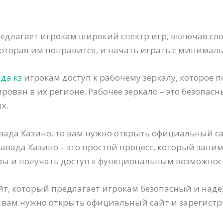
длагает игрокам широкий спектр игр, включая сло
которая им понравится, и начать играть с минимал
да кз
игрокам доступ к рабочему зеркалу, которое п
ован в их регионе. Рабочее зеркало – это безопас
х.
ада Казино, то вам нужно открыть официальный са
вада Казино – это простой процесс, который заним
ры и получать доступ к функциональным возможнос
йт, который предлагает игрокам безопасный и наде
 вам нужно открыть официальный сайт и зарегистр