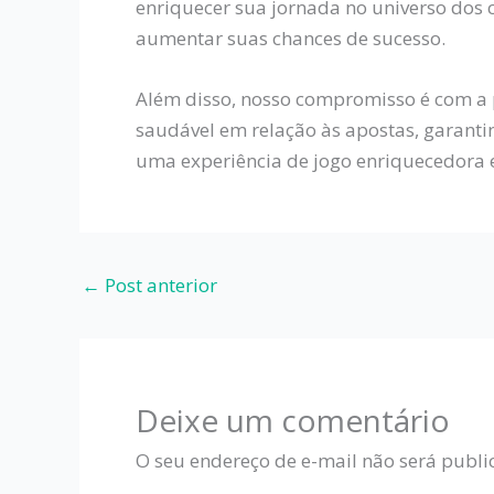
enriquecer sua jornada no universo dos 
aumentar suas chances de sucesso.
Além disso, nosso compromisso é com a 
saudável em relação às apostas, garanti
uma experiência de jogo enriquecedora 
←
Post anterior
Deixe um comentário
O seu endereço de e-mail não será publi