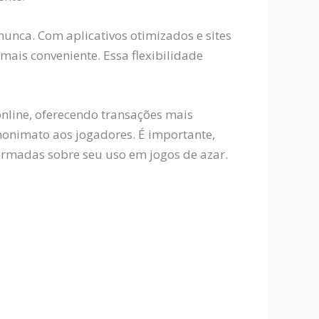
nunca. Com aplicativos otimizados e sites
mais conveniente. Essa flexibilidade
line, oferecendo transações mais
nonimato aos jogadores. É importante,
formadas sobre seu uso em jogos de azar.