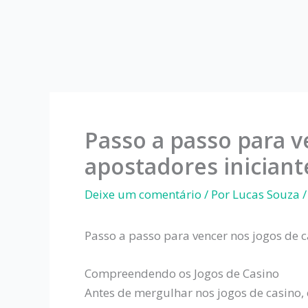
Ir
para
o
conteúdo
Passo a passo para v
apostadores iniciant
Deixe um comentário
/ Por
Lucas Souza
Passo a passo para vencer nos jogos de c
Compreendendo os Jogos de Casino
Antes de mergulhar nos jogos de casino, 