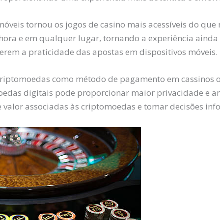
móveis tornou os jogos de casino mais acessíveis do que 
 hora e em qualquer lugar, tornando a experiência ainda 
erem a praticidade das apostas em dispositivos móveis.
criptomoedas como método de pagamento em cassinos on
moedas digitais pode proporcionar maior privacidade e a
de valor associadas às criptomoedas e tomar decisões in