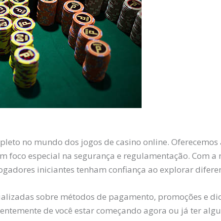
completo no mundo dos jogos de casino online. Oferecemos
um foco especial na segurança e regulamentação. Com a 
ogadores iniciantes tenham confiança ao explorar difere
ualizadas sobre métodos de pagamento, promoções e dic
ntemente de você estar começando agora ou já ter algu