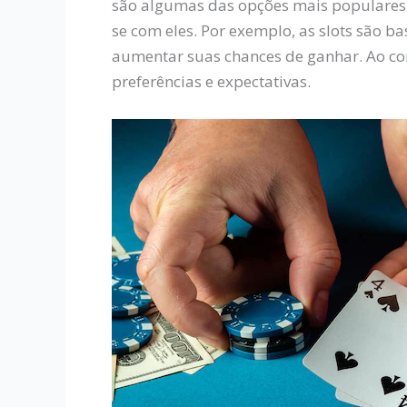
são algumas das opções mais populares. C
se com eles. Por exemplo, as slots são 
aumentar suas chances de ganhar. Ao c
preferências e expectativas.