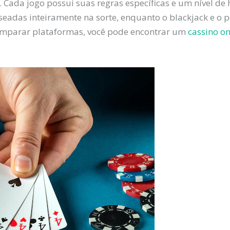
ada jogo possui suas regras específicas e um nível de ha
baseadas inteiramente na sorte, enquanto o blackjack e o
omparar plataformas, você pode encontrar um
cassino on