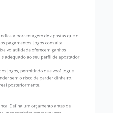
P indica a porcentagem de apostas que o
 dos pagamentos. Jogos com alta
ixa volatilidade oferecem ganhos
is adequado ao seu perfil de apostador.
 dos jogos, permitindo que você jogue
nder sem o risco de perder dinheiro.
real posteriormente.
anca. Defina um orçamento antes de
ativas, mas também promove uma