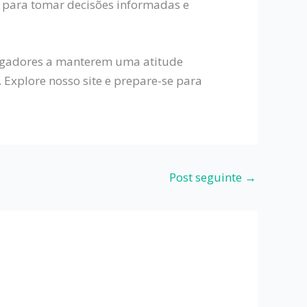
a para tomar decisões informadas e
jogadores a manterem uma atitude
Explore nosso site e prepare-se para
Post seguinte
→