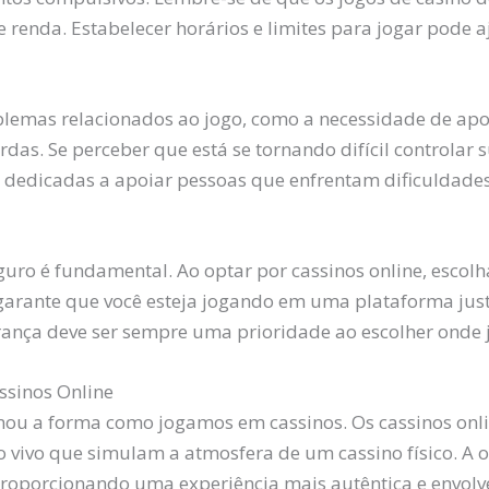
 renda. Estabelecer horários e limites para jogar pode 
oblemas relacionados ao jogo, como a necessidade de ap
rdas. Se perceber que está se tornando difícil controlar 
s dedicadas a apoiar pessoas que enfrentam dificuldades
eguro é fundamental. Ao optar por cassinos online, esco
arante que você esteja jogando em uma plataforma justa
urança deve ser sempre uma prioridade ao escolher onde 
ssinos Online
onou a forma como jogamos em cassinos. Os cassinos onl
o vivo que simulam a atmosfera de um cassino físico. A 
proporcionando uma experiência mais autêntica e envolv