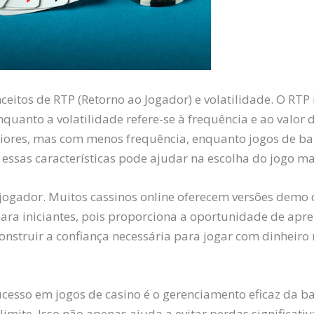
ceitos de RTP (Retorno ao Jogador) e volatilidade. O RT
nquanto a volatilidade refere-se à frequência e ao valor
iores, mas com menos frequência, enquanto jogos de ba
essas características pode ajudar na escolha do jogo ma
o jogador. Muitos cassinos online oferecem versões demo
para iniciantes, pois proporciona a oportunidade de apre
onstruir a confiança necessária para jogar com dinheiro 
cesso em jogos de casino é o gerenciamento eficaz da b
 limite. Isso não apenas ajuda a evitar perdas signific