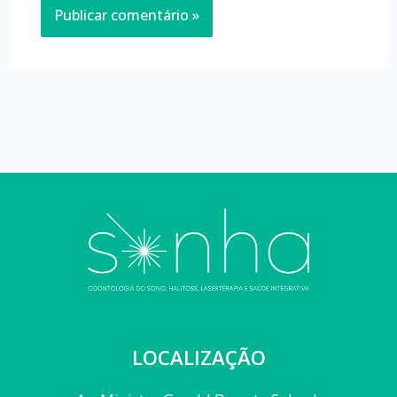
LOCALIZAÇÃO