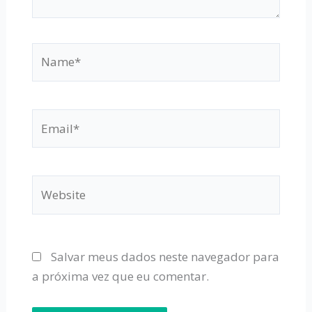
Name*
Email*
Website
Salvar meus dados neste navegador para
a próxima vez que eu comentar.