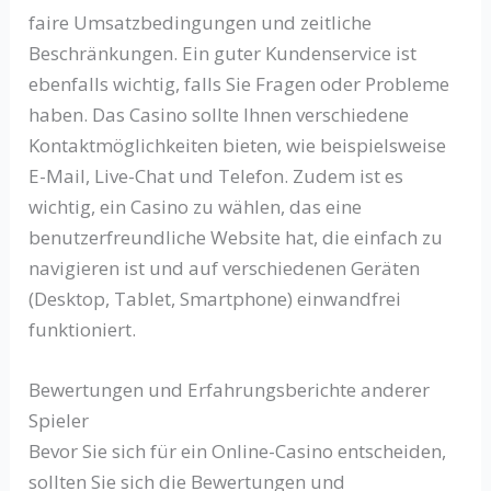
faire Umsatzbedingungen und zeitliche
Beschränkungen. Ein guter Kundenservice ist
ebenfalls wichtig, falls Sie Fragen oder Probleme
haben. Das Casino sollte Ihnen verschiedene
Kontaktmöglichkeiten bieten, wie beispielsweise
E-Mail, Live-Chat und Telefon. Zudem ist es
wichtig, ein Casino zu wählen, das eine
benutzerfreundliche Website hat, die einfach zu
navigieren ist und auf verschiedenen Geräten
(Desktop, Tablet, Smartphone) einwandfrei
funktioniert.
Bewertungen und Erfahrungsberichte anderer
Spieler
Bevor Sie sich für ein Online-Casino entscheiden,
sollten Sie sich die Bewertungen und