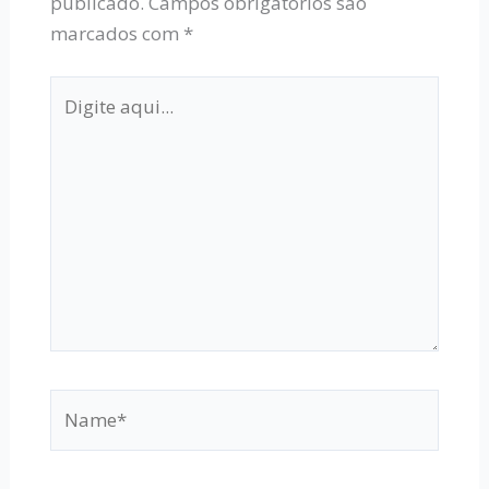
publicado.
Campos obrigatórios são
marcados com
*
Digite
aqui...
Name*