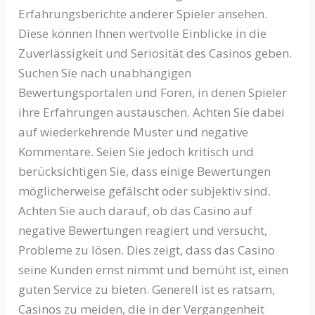
Erfahrungsberichte anderer Spieler ansehen.
Diese können Ihnen wertvolle Einblicke in die
Zuverlässigkeit und Seriosität des Casinos geben.
Suchen Sie nach unabhängigen
Bewertungsportalen und Foren, in denen Spieler
ihre Erfahrungen austauschen. Achten Sie dabei
auf wiederkehrende Muster und negative
Kommentare. Seien Sie jedoch kritisch und
berücksichtigen Sie, dass einige Bewertungen
möglicherweise gefälscht oder subjektiv sind.
Achten Sie auch darauf, ob das Casino auf
negative Bewertungen reagiert und versucht,
Probleme zu lösen. Dies zeigt, dass das Casino
seine Kunden ernst nimmt und bemüht ist, einen
guten Service zu bieten. Generell ist es ratsam,
Casinos zu meiden, die in der Vergangenheit