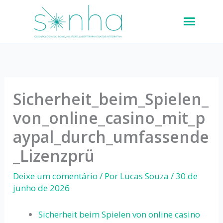
Ir
para
o
conteúdo
Sicherheit_beim_Spielen_
von_online_casino_mit_p
aypal_durch_umfassende
_Lizenzprü
Deixe um comentário
/ Por
Lucas Souza
/
30 de
junho de 2026
Sicherheit beim Spielen von online casino