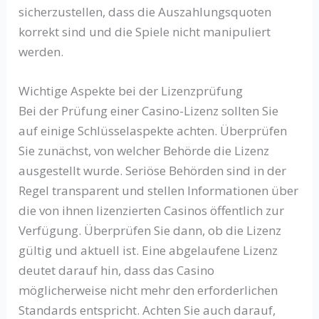
sicherzustellen, dass die Auszahlungsquoten
korrekt sind und die Spiele nicht manipuliert
werden.
Wichtige Aspekte bei der Lizenzprüfung
Bei der Prüfung einer Casino-Lizenz sollten Sie
auf einige Schlüsselaspekte achten. Überprüfen
Sie zunächst, von welcher Behörde die Lizenz
ausgestellt wurde. Seriöse Behörden sind in der
Regel transparent und stellen Informationen über
die von ihnen lizenzierten Casinos öffentlich zur
Verfügung. Überprüfen Sie dann, ob die Lizenz
gültig und aktuell ist. Eine abgelaufene Lizenz
deutet darauf hin, dass das Casino
möglicherweise nicht mehr den erforderlichen
Standards entspricht. Achten Sie auch darauf,