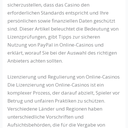
sicherzustellen, dass das Casino den
erforderlichen Standards entspricht und Ihre
persönlichen sowie finanziellen Daten geschützt
sind. Dieser Artikel beleuchtet die Bedeutung von
Lizenzprüfungen, gibt Tipps zur sicheren
Nutzung von PayPal in Online-Casinos und
erklärt, worauf Sie bei der Auswahl des richtigen
Anbieters achten sollten.
Lizenzierung und Regulierung von Online-Casinos
Die Lizenzierung von Online-Casinos ist ein
komplexer Prozess, der darauf abzielt, Spieler vor
Betrug und unfairen Praktiken zu schützen.
Verschiedene Länder und Regionen haben
unterschiedliche Vorschriften und
Aufsichtsbehörden, die für die Vergabe von