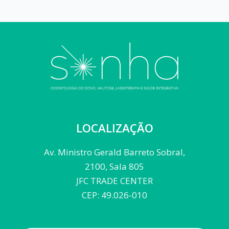
LOCALIZAÇÃO
Av. Ministro Gerald Barreto Sobral,
2100, Sala 805
JFC TRADE CENTER
CEP: 49.026-010