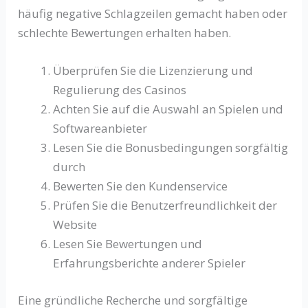
häufig negative Schlagzeilen gemacht haben oder
schlechte Bewertungen erhalten haben.
Überprüfen Sie die Lizenzierung und
Regulierung des Casinos
Achten Sie auf die Auswahl an Spielen und
Softwareanbieter
Lesen Sie die Bonusbedingungen sorgfältig
durch
Bewerten Sie den Kundenservice
Prüfen Sie die Benutzerfreundlichkeit der
Website
Lesen Sie Bewertungen und
Erfahrungsberichte anderer Spieler
Eine gründliche Recherche und sorgfältige