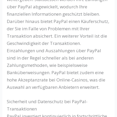
über PayPal abgewickelt, wodurch Ihre
finanziellen Informationen geschützt bleiben.
Darüber hinaus bietet PayPal einen Käuferschutz,
der Sie im Falle von Problemen mit Ihrer
Transaktion absichert. Ein weiterer Vorteil ist die
Geschwindigkeit der Transaktionen.
Einzahlungen und Auszahlungen über PayPal
sind in der Regel schneller als bei anderen
Zahlungsmethoden, wie beispielsweise
Banküberweisungen. PayPal bietet zudem eine
hohe Akzeptanzrate bei Online-Casinos, was die
Auswahl an verfügbaren Anbietern erweitert.
Sicherheit und Datenschutz bei PayPal-
Transaktionen
PayPal investiert kontinuierlich in fortschrittliche