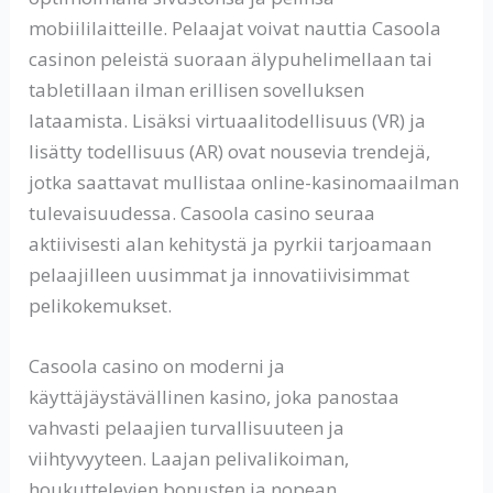
mobiililaitteille. Pelaajat voivat nauttia Casoola
casinon peleistä suoraan älypuhelimellaan tai
tabletillaan ilman erillisen sovelluksen
lataamista. Lisäksi virtuaalitodellisuus (VR) ja
lisätty todellisuus (AR) ovat nousevia trendejä,
jotka saattavat mullistaa online-kasinomaailman
tulevaisuudessa. Casoola casino seuraa
aktiivisesti alan kehitystä ja pyrkii tarjoamaan
pelaajilleen uusimmat ja innovatiivisimmat
pelikokemukset.
Casoola casino on moderni ja
käyttäjäystävällinen kasino, joka panostaa
vahvasti pelaajien turvallisuuteen ja
viihtyvyyteen. Laajan pelivalikoiman,
houkuttelevien bonusten ja nopean