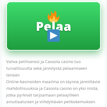
Pelaa
Vahva pelilisenssi ja Casoola casino tuo
turvallisuutta sekä jännitystä pelaamiseen
tänään
Online-kasinoiden maailma on täynnä jännittäviä
mahdollisuuksia ja Casoola casino on yksi niistä,
jotka pyrkivät tarjoamaan pelaajilleen
ainutlaatuisen ja viihdyttävän pelikokemuksen.