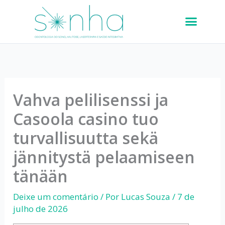
Ir
para
o
conteúdo
Vahva pelilisenssi ja
Casoola casino tuo
turvallisuutta sekä
jännitystä pelaamiseen
tänään
Deixe um comentário
/ Por
Lucas Souza
/
7 de
julho de 2026