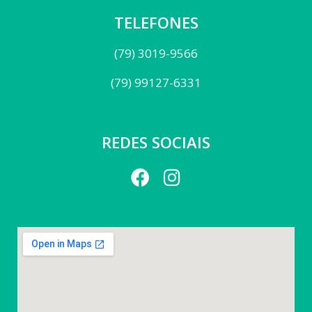
TELEFONES
(79) 3019-9566
(79) 99127-6331
REDES SOCIAIS
F
I
a
n
c
s
e
t
b
a
o
g
o
r
k
a