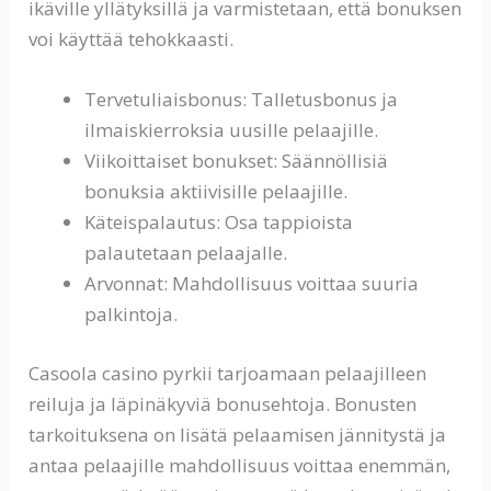
ikäville yllätyksillä ja varmistetaan, että bonuksen
voi käyttää tehokkaasti.
Tervetuliaisbonus: Talletusbonus ja
ilmaiskierroksia uusille pelaajille.
Viikoittaiset bonukset: Säännöllisiä
bonuksia aktiivisille pelaajille.
Käteispalautus: Osa tappioista
palautetaan pelaajalle.
Arvonnat: Mahdollisuus voittaa suuria
palkintoja.
Casoola casino pyrkii tarjoamaan pelaajilleen
reiluja ja läpinäkyviä bonusehtoja. Bonusten
tarkoituksena on lisätä pelaamisen jännitystä ja
antaa pelaajille mahdollisuus voittaa enemmän,