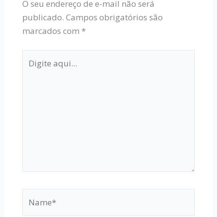
O seu endereço de e-mail não será
publicado.
Campos obrigatórios são
marcados com
*
Digite
aqui...
Name*