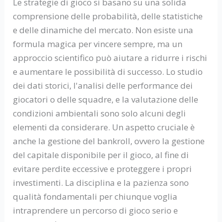
Le strategie di gioco si basano su una solida
comprensione delle probabilità, delle statistiche
e delle dinamiche del mercato. Non esiste una
formula magica per vincere sempre, ma un
approccio scientifico può aiutare a ridurre i rischi
e aumentare le possibilità di successo. Lo studio
dei dati storici, l'analisi delle performance dei
giocatori o delle squadre, e la valutazione delle
condizioni ambientali sono solo alcuni degli
elementi da considerare. Un aspetto cruciale è
anche la gestione del bankroll, ovvero la gestione
del capitale disponibile per il gioco, al fine di
evitare perdite eccessive e proteggere i propri
investimenti. La disciplina e la pazienza sono
qualità fondamentali per chiunque voglia
intraprendere un percorso di gioco serio e