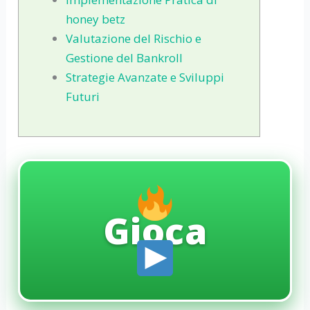
honey betz
Valutazione del Rischio e
Gestione del Bankroll
Strategie Avanzate e Sviluppi
Futuri
Gioca