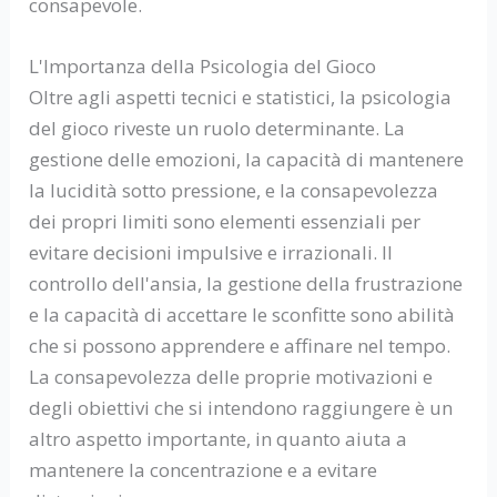
consapevole.
L'Importanza della Psicologia del Gioco
Oltre agli aspetti tecnici e statistici, la psicologia
del gioco riveste un ruolo determinante. La
gestione delle emozioni, la capacità di mantenere
la lucidità sotto pressione, e la consapevolezza
dei propri limiti sono elementi essenziali per
evitare decisioni impulsive e irrazionali. Il
controllo dell'ansia, la gestione della frustrazione
e la capacità di accettare le sconfitte sono abilità
che si possono apprendere e affinare nel tempo.
La consapevolezza delle proprie motivazioni e
degli obiettivi che si intendono raggiungere è un
altro aspetto importante, in quanto aiuta a
mantenere la concentrazione e a evitare