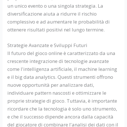
un unico evento o una singola strategia. La
diversificazione aiuta a ridurre il rischio
complessivo e ad aumentare le probabilità di
ottenere risultati positivi nel lungo termine.
Strategie Avanzate e Sviluppi Futuri
Il futuro del gioco online è caratterizzato da una
crescente integrazione di tecnologie avanzate
come l'intelligenza artificiale, il machine learning
e il big data analytics. Questi strumenti offrono
nuove opportunità per analizzare dati,
individuare pattern nascosti e ottimizzare le
proprie strategie di gioco. Tuttavia, è importante
ricordare che la tecnologia è solo uno strumento,
e che il successo dipende ancora dalla capacità
del giocatore di combinare l'analisi dei dati con il