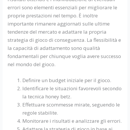
errori sono elementi essenziali per migliorare le
proprie prestazioni nel tempo. È inoltre
importante rimanere aggiornati sulle ultime
tendenze del mercato e adattare la propria
strategia di gioco di conseguenza. La flessibilità e
la capacità di adattamento sono qualità
fondamentali per chiunque voglia avere successo
nel mondo del gioco.
Definire un budget iniziale per il gioco.
Identificare le situazioni favorevoli secondo
la tecnica honey betz.
Effettuare scommesse mirate, seguendo le
regole stabilite.
Monitorare i risultati e analizzare gli errori.
Adattare la strategia di gioco in base ai