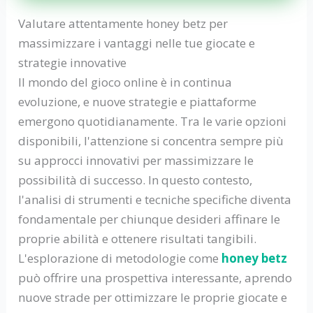
Valutare attentamente honey betz per
massimizzare i vantaggi nelle tue giocate e
strategie innovative
Il mondo del gioco online è in continua
evoluzione, e nuove strategie e piattaforme
emergono quotidianamente. Tra le varie opzioni
disponibili, l'attenzione si concentra sempre più
su approcci innovativi per massimizzare le
possibilità di successo. In questo contesto,
l'analisi di strumenti e tecniche specifiche diventa
fondamentale per chiunque desideri affinare le
proprie abilità e ottenere risultati tangibili.
L'esplorazione di metodologie come
honey betz
può offrire una prospettiva interessante, aprendo
nuove strade per ottimizzare le proprie giocate e