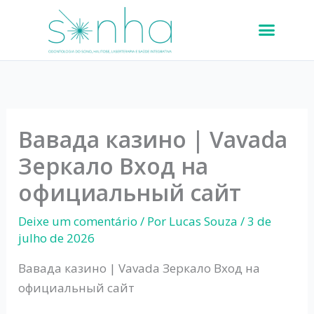
Ir
para
o
conteúdo
Вавада казино | Vavada
Зеркало Вход на
официальный сайт
Deixe um comentário
/ Por
Lucas Souza
/
3 de
julho de 2026
Вавада казино | Vavada Зеркало Вход на
официальный сайт