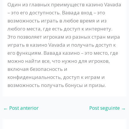
Один из главных преимуществ казино Vavada
– это его доступность. Вавада вход – это
возможность играть в любое время и из
любого места, где есть доступ к интернету.
Это позволяет игрокам из разных стран мира
играть в казино Vavada и получать доступ к
его функциям. Вавада казино – это место, где
можно найти все, что нужно для игроков,
включая безопасность и
конфиденциальность, доступ к играм и
возможность получать бонусы и призы.
←
Post anterior
Post seguinte
→