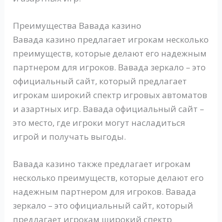
Преимущества Вавада казино
Вавада казино предлагает игрокам несколько
преимуществ, которые делают его надежным
партнером для игроков. Вавада зеркало – это
официальный сайт, который предлагает
игрокам широкий спектр игровых автоматов
и азартных игр. Вавада официальный сайт –
это место, где игроки могут насладиться
игрой и получать выгоды.
Вавада казино также предлагает игрокам
несколько преимуществ, которые делают его
надежным партнером для игроков. Вавада
зеркало – это официальный сайт, который
предлагает игрокам широкий спектр