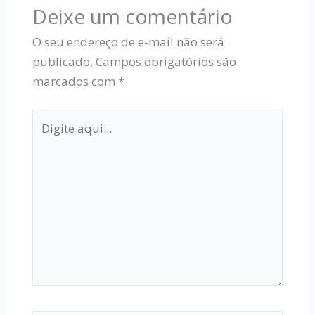
Deixe um comentário
O seu endereço de e-mail não será
publicado.
Campos obrigatórios são
marcados com
*
Digite
aqui...