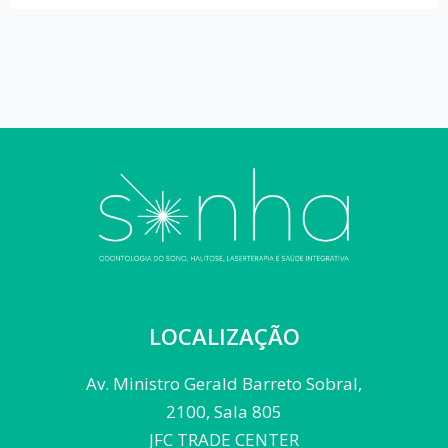
LOCALIZAÇÃO
Av. Ministro Gerald Barreto Sobral,
2100, Sala 805
JFC TRADE CENTER