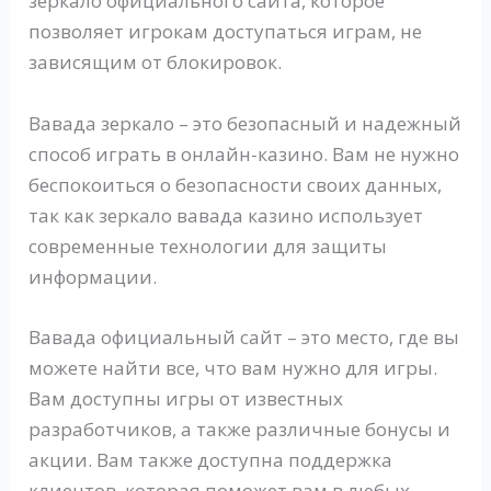
зеркало официального сайта, которое
позволяет игрокам доступаться играм, не
зависящим от блокировок.
Вавада зеркало – это безопасный и надежный
способ играть в онлайн-казино. Вам не нужно
беспокоиться о безопасности своих данных,
так как зеркало вавада казино использует
современные технологии для защиты
информации.
Вавада официальный сайт – это место, где вы
можете найти все, что вам нужно для игры.
Вам доступны игры от известных
разработчиков, а также различные бонусы и
акции. Вам также доступна поддержка
клиентов, которая поможет вам в любых