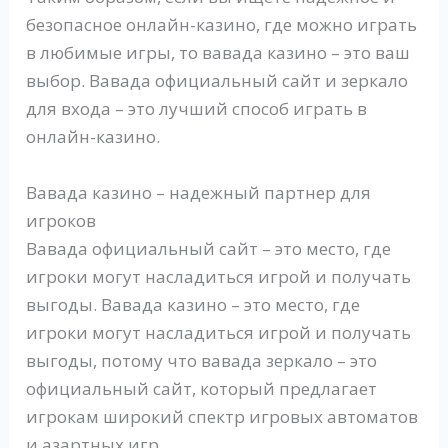
безопасное онлайн-казино, где можно играть
в любимые игры, то вавада казино – это ваш
выбор. Вавада официальный сайт и зеркало
для входа – это лучший способ играть в
онлайн-казино.
Вавада казино – надежный партнер для
игроков
Вавада официальный сайт – это место, где
игроки могут насладиться игрой и получать
выгоды. Вавада казино – это место, где
игроки могут насладиться игрой и получать
выгоды, потому что вавада зеркало – это
официальный сайт, который предлагает
игрокам широкий спектр игровых автоматов
и азартных игр.