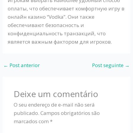
игрокам выбрать наиболее удобный способ
оплаты, что обеспечивает комфортную игру в
онлайн казино “Vodka”. Они также
обеспечивают безопасность и
конфиденциальность транзакций, что
является важным фактором для игроков.
←
Post anterior
Post seguinte
→
Deixe um comentário
O seu endereço de e-mail não será
publicado.
Campos obrigatórios são
marcados com
*