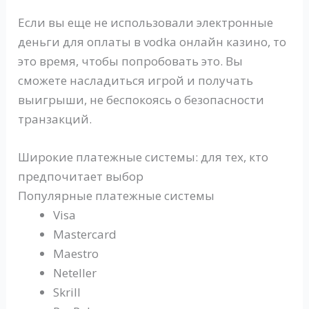
Если вы еще не использовали электронные
деньги для оплаты в vodka онлайн казино, то
это время, чтобы попробовать это. Вы
сможете насладиться игрой и получать
выигрыши, не беспокоясь о безопасности
транзакций.
Широкие платежные системы: для тех, кто
предпочитает выбор
Популярные платежные системы
Visa
Mastercard
Maestro
Neteller
Skrill