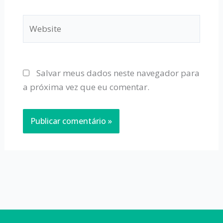
Website
Salvar meus dados neste navegador para
a próxima vez que eu comentar.