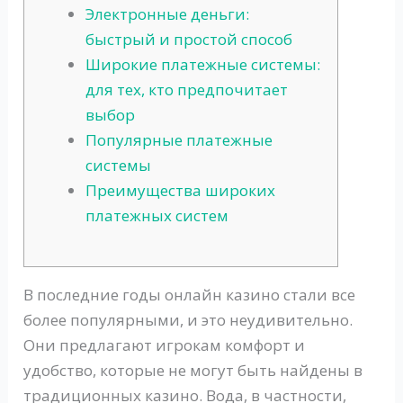
Электронные деньги:
быстрый и простой способ
Широкие платежные системы:
для тех, кто предпочитает
выбор
Популярные платежные
системы
Преимущества широких
платежных систем
В последние годы онлайн казино стали все
более популярными, и это неудивительно.
Они предлагают игрокам комфорт и
удобство, которые не могут быть найдены в
традиционных казино. Вода, в частности,