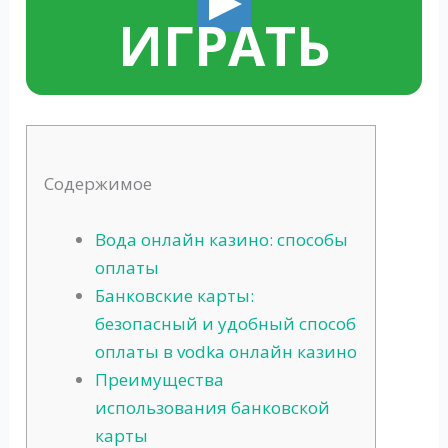
ИГРАТЬ
Содержимое
Вода онлайн казино: способы
оплаты
Банковские карты:
безопасный и удобный способ
оплаты в vodka онлайн казино
Преимущества
использования банковской
карты