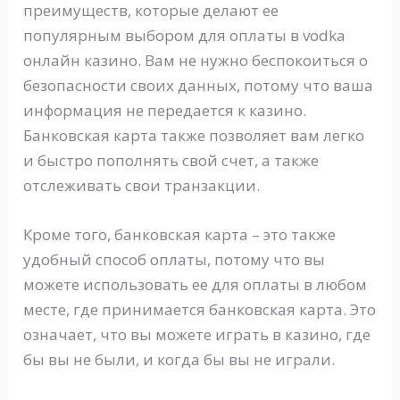
преимуществ, которые делают ее
популярным выбором для оплаты в vodka
онлайн казино. Вам не нужно беспокоиться о
безопасности своих данных, потому что ваша
информация не передается к казино.
Банковская карта также позволяет вам легко
и быстро пополнять свой счет, а также
отслеживать свои транзакции.
Кроме того, банковская карта – это также
удобный способ оплаты, потому что вы
можете использовать ее для оплаты в любом
месте, где принимается банковская карта. Это
означает, что вы можете играть в казино, где
бы вы не были, и когда бы вы не играли.