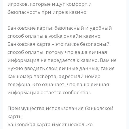
игроков, которые ищут комфорт и
безопасность при игре в казино.
Банковские карты: безопасный и удобный
способ оплаты в vodka онлайн казино
Банковская карта – это также безопасный
способ оплаты, потому что ваша личная
информация не передается к казино. Вам не
нужно вводить свои личные данные, такие
как номер паспорта, адрес или номер
телефона. Это означает, что ваша личная
информация остается confidential.
Преимущества использования банковской
карты
Банковская карта имеет несколько