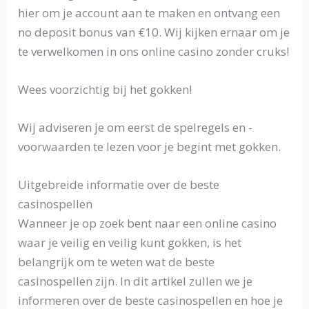
hier om je account aan te maken en ontvang een
no deposit bonus van €10. Wij kijken ernaar om je
te verwelkomen in ons online casino zonder cruks!
Wees voorzichtig bij het gokken!
Wij adviseren je om eerst de spelregels en -
voorwaarden te lezen voor je begint met gokken.
Uitgebreide informatie over de beste
casinospellen
Wanneer je op zoek bent naar een online casino
waar je veilig en veilig kunt gokken, is het
belangrijk om te weten wat de beste
casinospellen zijn. In dit artikel zullen we je
informeren over de beste casinospellen en hoe je