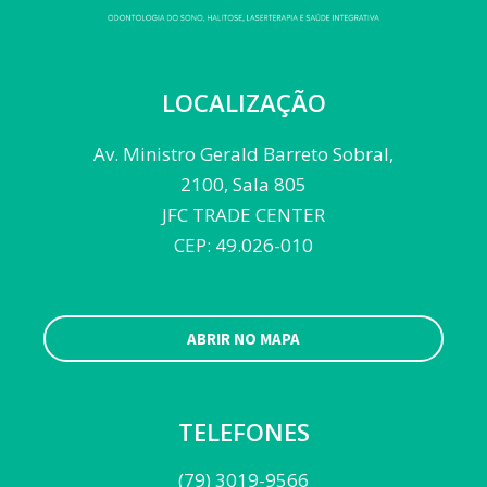
LOCALIZAÇÃO
Av. Ministro Gerald Barreto Sobral,
2100, Sala 805
JFC TRADE CENTER
CEP: 49.026-010
ABRIR NO MAPA
TELEFONES
(79) 3019-9566