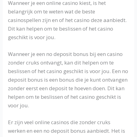
Wanneer je een online casino kiest, is het
belangrijk om te weten wat de beste
casinospellen zijn en of het casino deze aanbiedt.
Dit kan helpen om te beslissen of het casino
geschikt is voor jou.
Wanneer je een no deposit bonus bij een casino
zonder cruks ontvangt, kan dit helpen om te
beslissen of het casino geschikt is voor jou. Een no
deposit bonus is een bonus die je kunt ontvangen
zonder eerst een deposit te hoeven doen. Dit kan
helpen om te beslissen of het casino geschikt is
voor jou.
Er zijn veel online casinos die zonder cruks
werken en een no deposit bonus aanbiedt. Het is