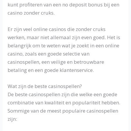
kunt profiteren van een no deposit bonus bij een
casino zonder cruks.
Er zijn veel online casinos die zonder cruks
werken, maar niet allemaal zijn even goed. Het is
belangrijk om te weten wat je zoekt in een online
casino, zoals een goede selectie van
casinospellen, een veilige en betrouwbare
betaling en een goede klantenservice.
Wat zijn de beste casinospellen?
De beste casinospellen zijn die welke een goede
combinatie van kwaliteit en populariteit hebben.
Sommige van de meest populaire casinospellen
zijn: