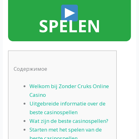
SPELEN
Содержимое
Welkom bij Zonder Cruks Online
Casino
Uitgebreide informatie over de
beste casinospellen
Wat zijn de beste casinospellen?
Starten met het spelen van de
beste casinospellen