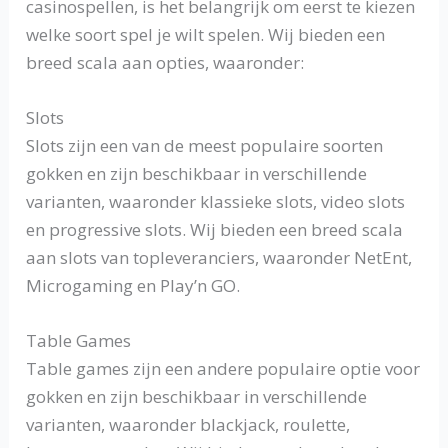
casinospellen, is het belangrijk om eerst te kiezen
welke soort spel je wilt spelen. Wij bieden een
breed scala aan opties, waaronder:
Slots
Slots zijn een van de meest populaire soorten
gokken en zijn beschikbaar in verschillende
varianten, waaronder klassieke slots, video slots
en progressive slots. Wij bieden een breed scala
aan slots van topleveranciers, waaronder NetEnt,
Microgaming en Play’n GO.
Table Games
Table games zijn een andere populaire optie voor
gokken en zijn beschikbaar in verschillende
varianten, waaronder blackjack, roulette,