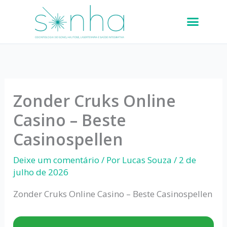
Ir
para
o
conteúdo
Zonder Cruks Online
Casino – Beste
Casinospellen
Deixe um comentário
/ Por
Lucas Souza
/
2 de
julho de 2026
Zonder Cruks Online Casino – Beste Casinospellen