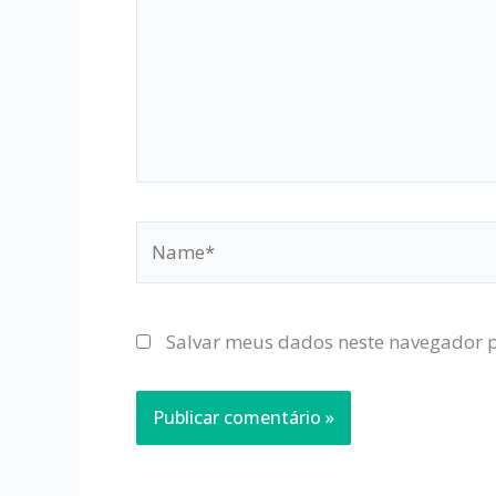
Name*
Salvar meus dados neste navegador p