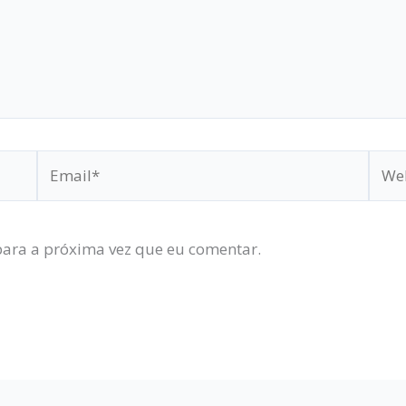
Email*
Webs
ara a próxima vez que eu comentar.