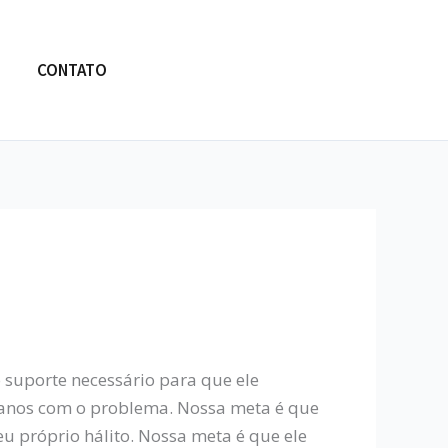
CONTATO
suporte necessário para que ele
e anos com o problema. Nossa meta é que
u próprio hálito. Nossa meta é que ele