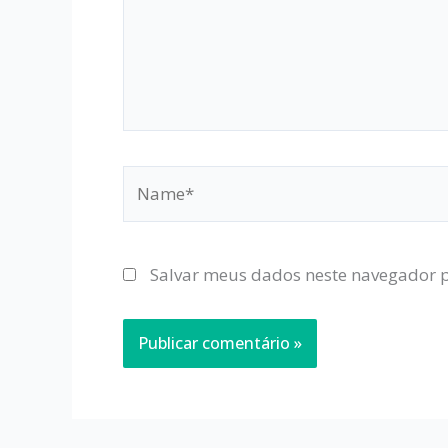
Name*
Salvar meus dados neste navegador p