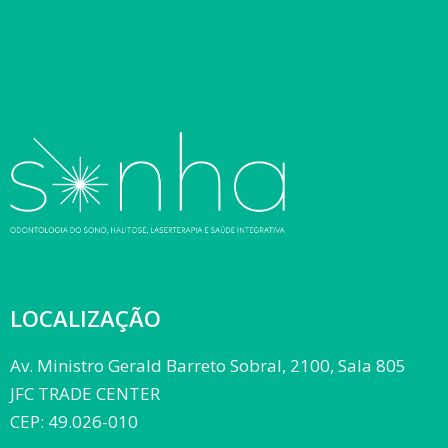
LOCALIZAÇÃO
Av. Ministro Gerald Barreto Sobral, 2100, Sala 805
JFC TRADE CENTER
CEP: 49.026-010