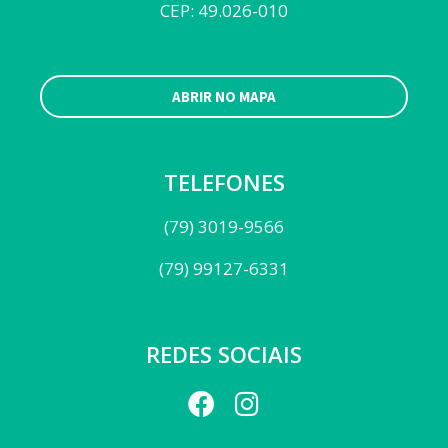
CEP: 49.026-010
ABRIR NO MAPA
TELEFONES
(79) 3019-9566
(79) 99127-6331
REDES SOCIAIS
F
I
a
n