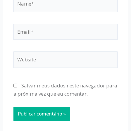
Email*
Website
Salvar meus dados neste navegador para
a próxima vez que eu comentar.