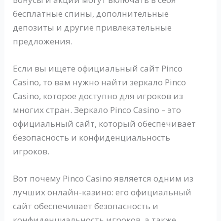
бесплатные спины, дополнительные
депозиты и другие привлекательные
предложения.
Если вы ищете официальный сайт Pinco
Casino, то вам нужно найти зеркало Pinco
Casino, которое доступно для игроков из
многих стран. Зеркало Pinco Casino – это
официальный сайт, который обеспечивает
безопасность и конфиденциальность
игроков.
Вот почему Pinco Casino является одним из
лучших онлайн-казино: его официальный
сайт обеспечивает безопасность и
конфиденциальность игроков, а также