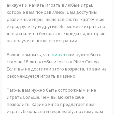
аккаунт и начать играть в любые игры,
которые вам понравились. Вам доступны
различные игры, включая слоты, карточные
игры, рулетку и другие. Вы можете играть на
деньги или на бесплатные кредиты, которые
вы получите после регистрации.
Важно помнить, что
пинко
вам нужно быть
старше 18 лет, чтобы играть в Pinco Casino.
Если вы не достигли этого возраста, то вам не
рекомендуется играть в казино.
Также, вам нужно быть осторожным и не
играть больше, чем вы можете себе
позволить. Казино Pinco предлагает вам
играть безопасно и responsibly, поэтому вам