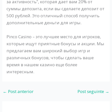
за активность”, которая дает вам 20% от
суммы депозита, если вы сделаете депозит от
500 рублей. Это отличный способ получить
дополнительные деньги для игры.
Pinco Casino – это лучшее место для игроков,
которые ищут приятные бонусы и акции. Мы
предлагаем вам широкий выбор игр и
различных бонусов, чтобы сделать ваше
время в нашем казино еще более
интересным.
←
Post anterior
Post seguinte
→