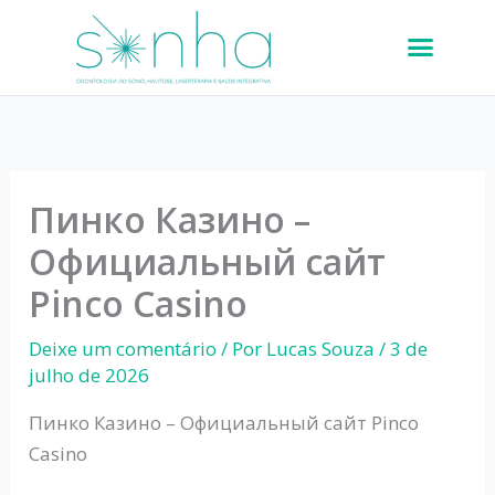
Ir
para
o
conteúdo
Пинко Казино –
Официальный сайт
Pinco Casino
Deixe um comentário
/ Por
Lucas Souza
/
3 de
julho de 2026
Пинко Казино – Официальный сайт Pinco
Casino